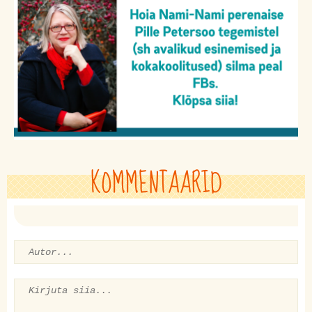
KOMMENTAARID