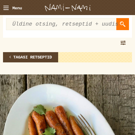
Menu
TAGASI RETSEPTID