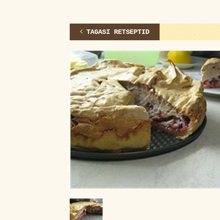
TAGASI RETSEPTID