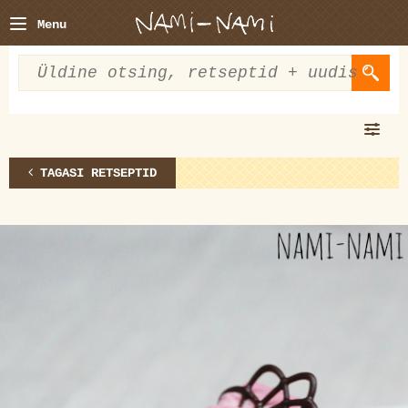
Menu
TAGASI RETSEPTID