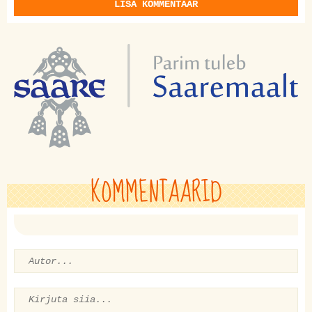
LISA KOMMENTAAR
KOMMENTAARID