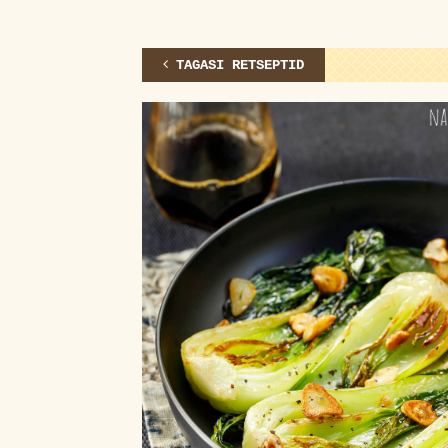
TAGASI RETSEPTID