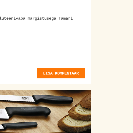
luteenivaba märgistusega Tamari
LISA KOMMENTAAR