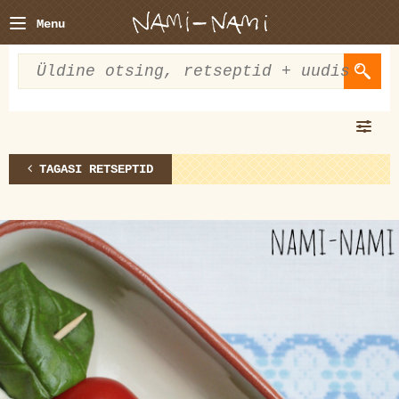
Menu
TAGASI RETSEPTID