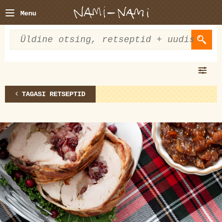
Menu
TAGASI RETSEPTID