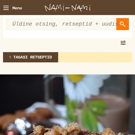
Menu
TAGASI RETSEPTID