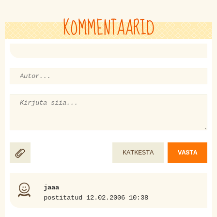
KOMMENTAARID
KATKESTA
VASTA
jaaa
postitatud 12.02.2006 10:38