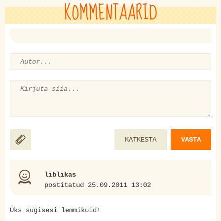
KOMMENTAARID
KATKESTA
VASTA
liblikas
postitatud 25.09.2011 13:02
Üks sügisesi lemmikuid!