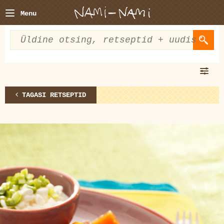
Menu
TAGASI RETSEPTID