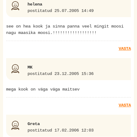
helena
postitatud 25.07.2005 14:49
see on hea kook ja sinna panna veel mingit moosi
nagu maasika moosi.!!!!!!!!!!!!!!!!!!
VASTA
MK
postitatud 23.12.2005 15:36
mega kook on väga väga maitsev
VASTA
Greta
postitatud 17.02.2006 12:03