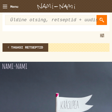
Menu
TAGASI RETSEPTID