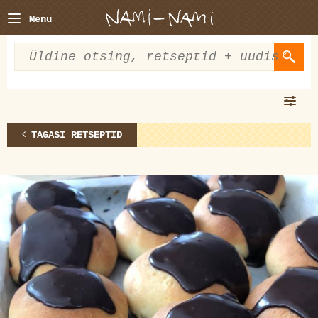
Menu
TAGASI RETSEPTID