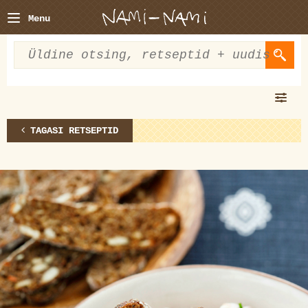
Menu
TAGASI RETSEPTID