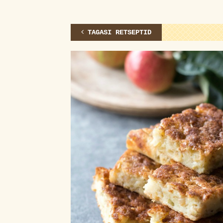
TAGASI RETSEPTID