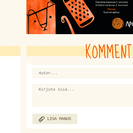
KOMMENT
LISA MANUS