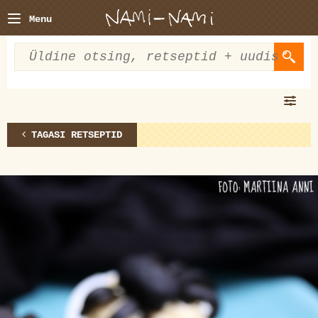
Menu
TAGASI RETSEPTID