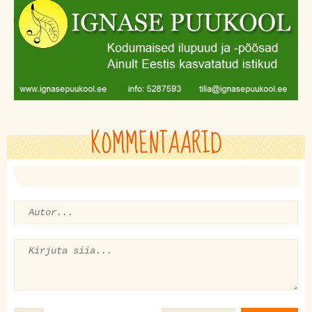
KOMMENTAARID