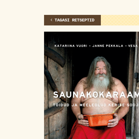
TAGASI RETSEPTID