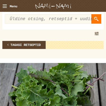
Menu
TAGASI RETSEPTID