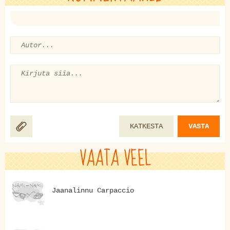
KATKESTA
VASTA
VAATA VEEL
Jaanalinnu Carpaccio