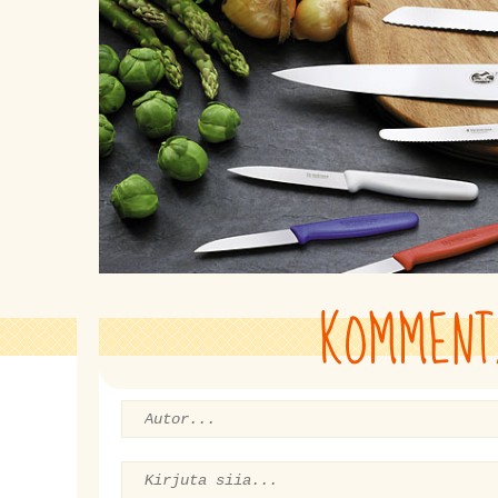
KOMMENT