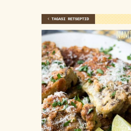
TAGASI RETSEPTID