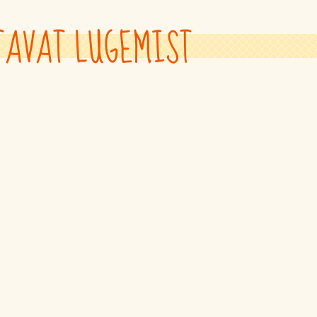
TAVAT LUGEMIST