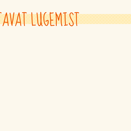
TAVAT LUGEMIST