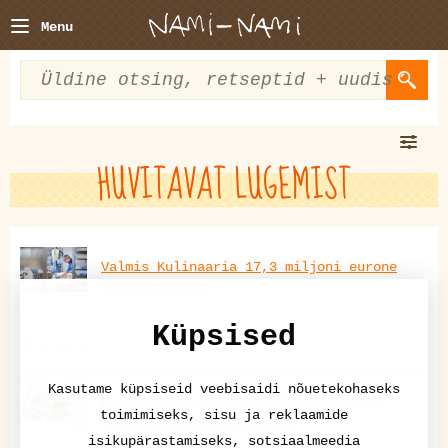
Menu
HUVITAVAT LUGEMIST
Valmis Kulinaaria 17,3 miljoni eurone
tootmislinnak
Küpsised
0
0
Kasutame küpsiseid veebisaidi nõuetekohaseks
Kulinaaria alustas esimesena Eestis
toimimiseks, sisu ja reklaamide
küpsisetainaste tootmist
isikupärastamiseks, sotsiaalmeedia