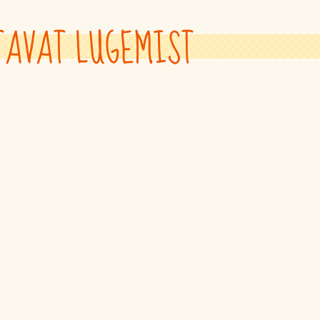
TAVAT LUGEMIST