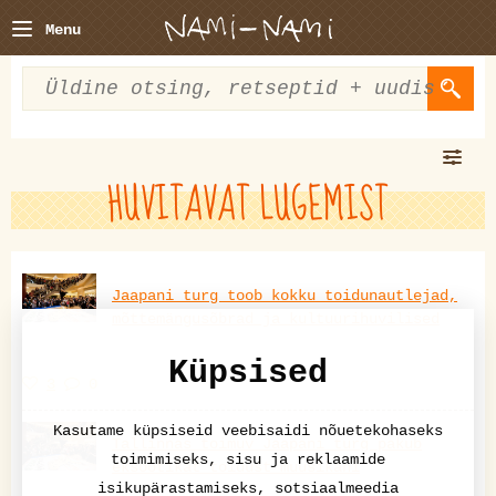
Menu
HUVITAVAT LUGEMIST
Jaapani turg toob kokku toidunautlejad,
mõttemängusõbrad ja kultuurihuvilised
Küpsised
3
0
Kasutame küpsiseid veebisaidi nõuetekohaseks
Tallinnas toimuv Jaapani turg pakub
toimimiseks, sisu ja reklaamide
eksootikat toidust muusikani
isikupärastamiseks, sotsiaalmeedia