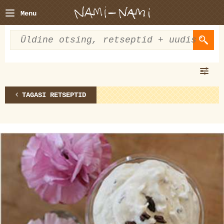
Menu
TAGASI RETSEPTID