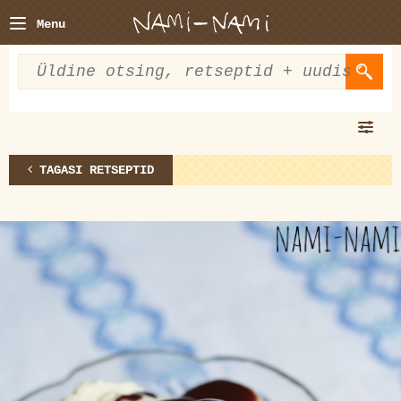
Menu
TAGASI RETSEPTID