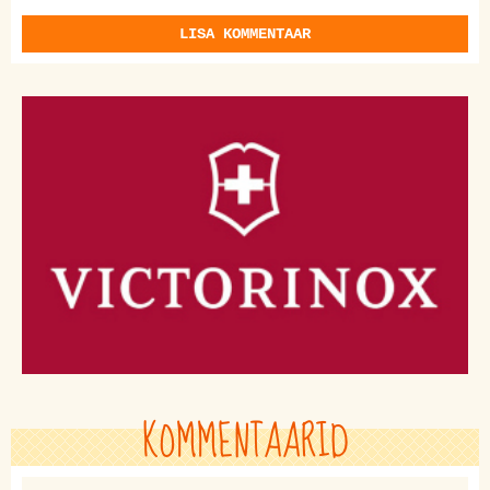
LISA KOMMENTAAR
KOMMENTAARID