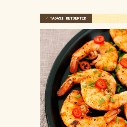
TAGASI RETSEPTID