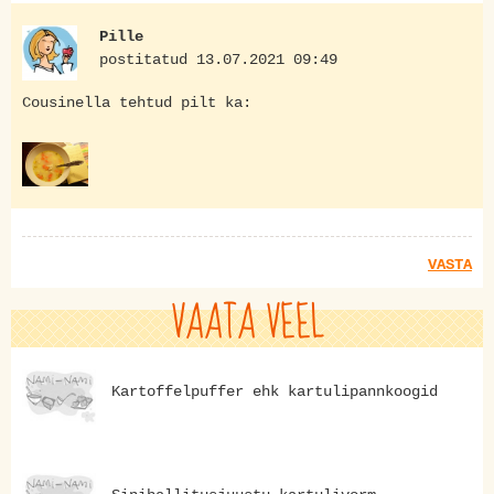
Pille
postitatud 13.07.2021 09:49
Cousinella tehtud pilt ka:
VASTA
VAATA VEEL
Kartoffelpuffer ehk kartulipannkoogid