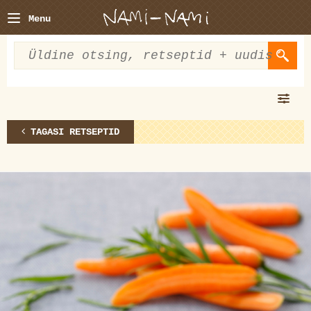
Menu
TAGASI RETSEPTID