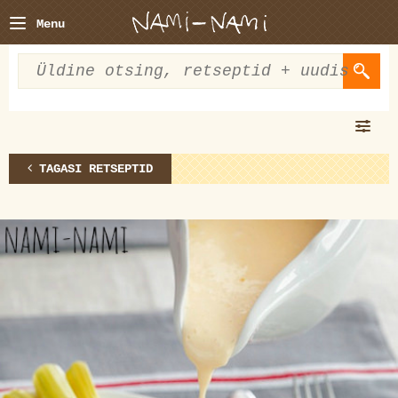
Menu
TAGASI RETSEPTID