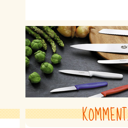
KOMMENT