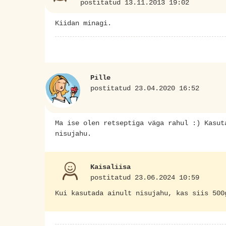
postitatud 13.11.2013 19:02
Kiidan minagi.
Pille
postitatud 23.04.2020 16:52
Ma ise olen retseptiga väga rahul :) Kasut
nisujahu.
Kaisaliisa
postitatud 23.06.2024 10:59
Kui kasutada ainult nisujahu, kas siis 500