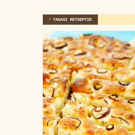
TAGASI RETSEPTID