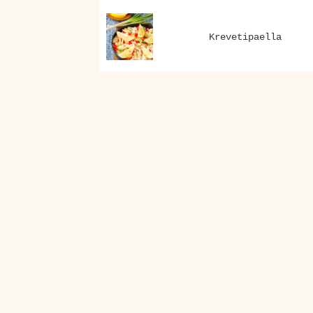
Krevetipaella