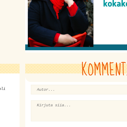
KOMMENT
ali