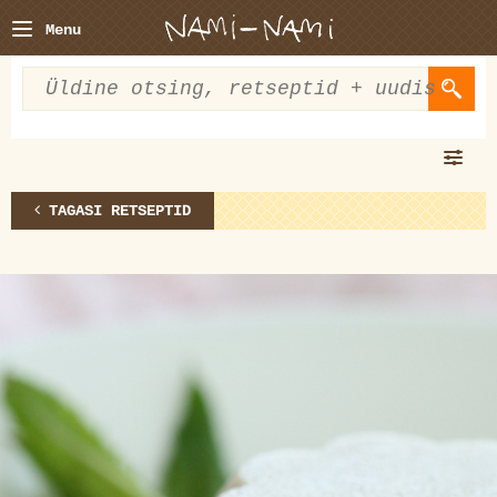
Menu
TAGASI RETSEPTID