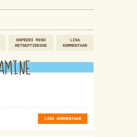
KOPEERI MINU
LISA
RETSEPTIDESSE
KOMMENTAAR
AMINE
LISA KOMMENTAAR