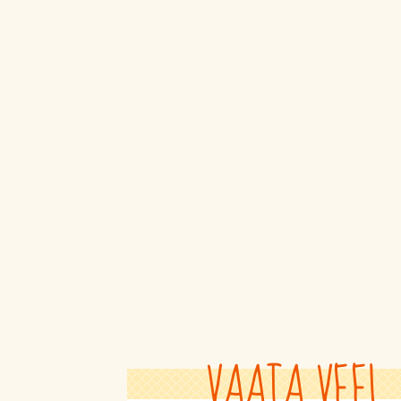
VAATA VEEL