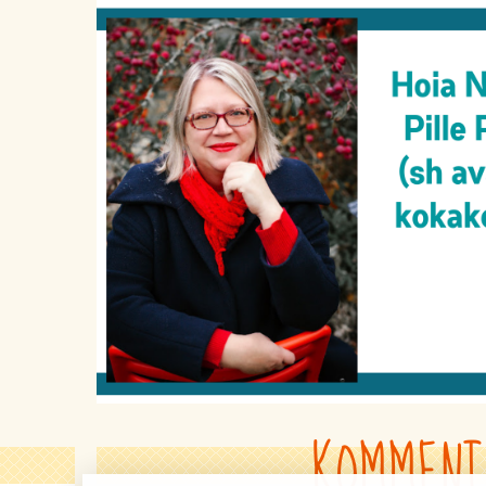
KOMMENT