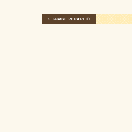
TAGASI RETSEPTID