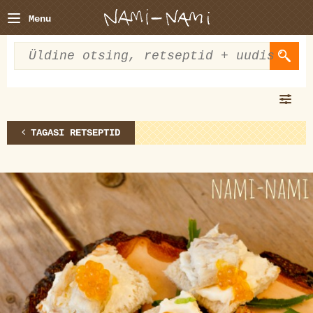
Menu
TAGASI RETSEPTID