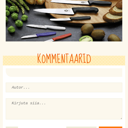
KOMMENTAARID