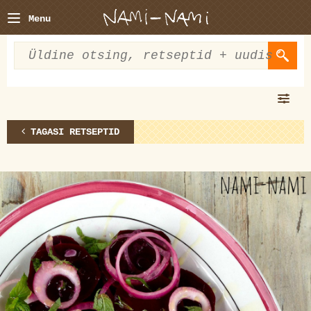
Menu
TAGASI RETSEPTID