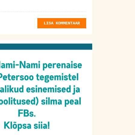
LISA KOMMENTAAR