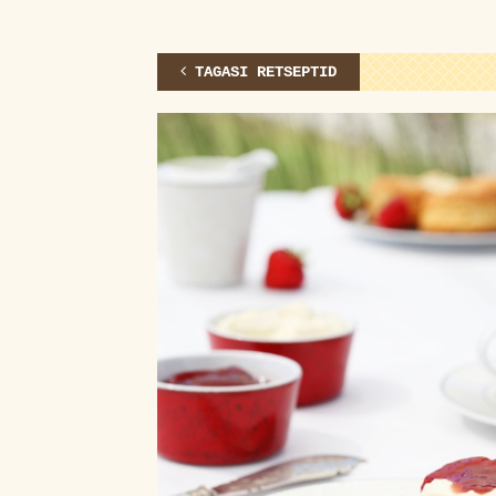
TAGASI RETSEPTID