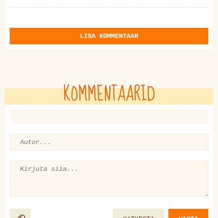
LISA KOMMENTAAR
KOMMENTAARID