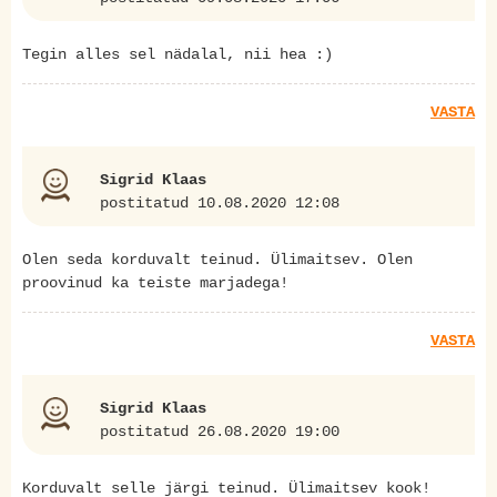
Tegin alles sel nädalal, nii hea :)
VASTA
Sigrid Klaas
postitatud 10.08.2020 12:08
Olen seda korduvalt teinud. Ülimaitsev. Olen
proovinud ka teiste marjadega!
VASTA
Sigrid Klaas
postitatud 26.08.2020 19:00
Korduvalt selle järgi teinud. Ülimaitsev kook!