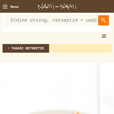
Menu
TAGASI RETSEPTID