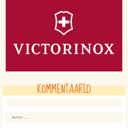
KOMMENTAARID