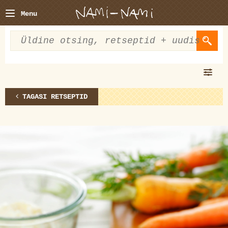
Menu
TAGASI RETSEPTID