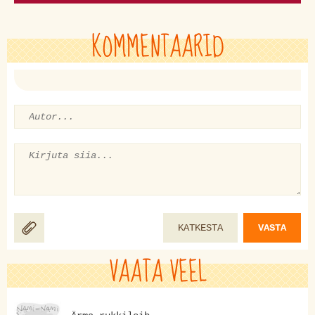
KOMMENTAARID
KATKESTA
VASTA
VAATA VEEL