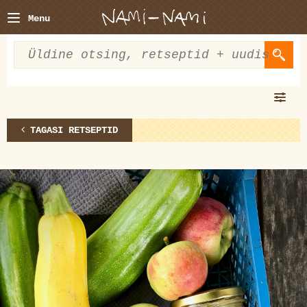
Menu
TAGASI RETSEPTID