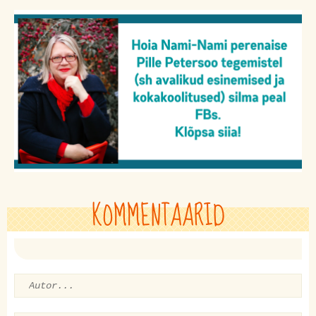
KOMMENTAARID