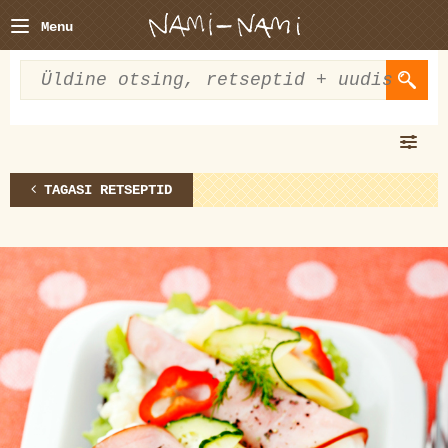
Menu
TAGASI RETSEPTID