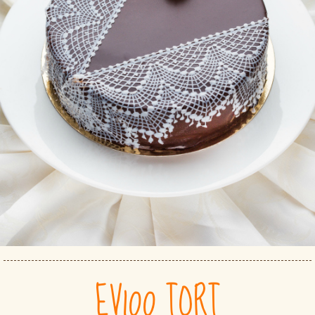
EV100 TORT