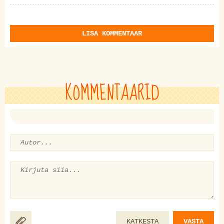
LISA KOMMENTAAR
KOMMENTAARID
KATKESTA
VASTA