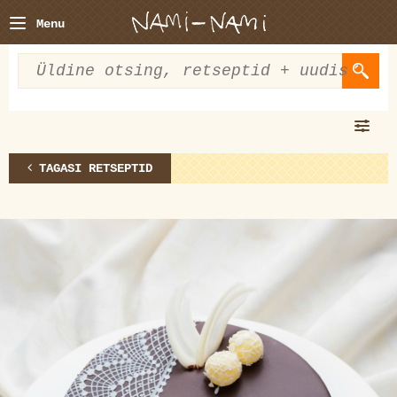
Menu
TAGASI RETSEPTID