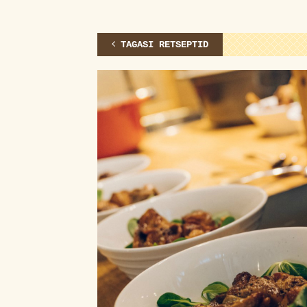
TAGASI RETSEPTID