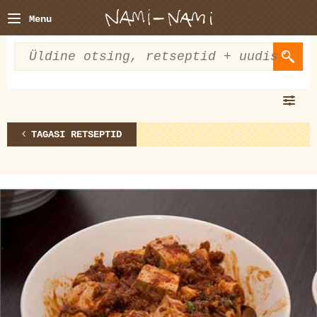
Menu
TAGASI RETSEPTID