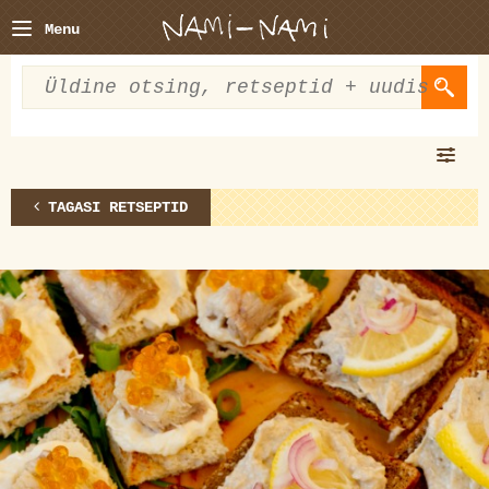
Menu
TAGASI RETSEPTID