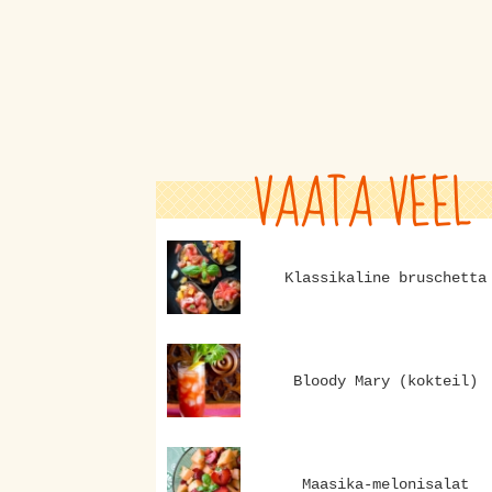
VAATA VEEL
Klassikaline bruschetta
Bloody Mary (kokteil)
Maasika-melonisalat