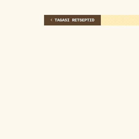
TAGASI RETSEPTID