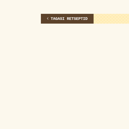
TAGASI RETSEPTID