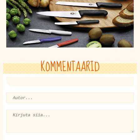
KOMMENTAARID