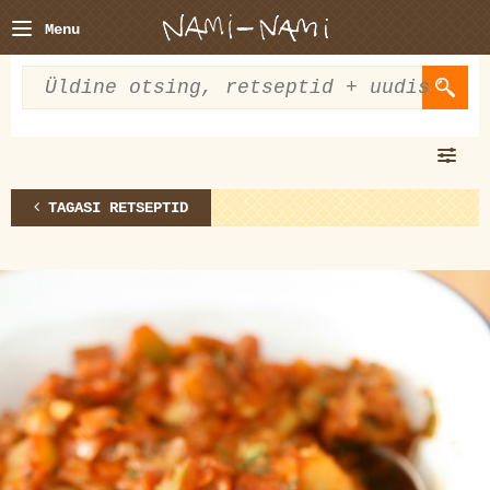
Menu
TAGASI RETSEPTID